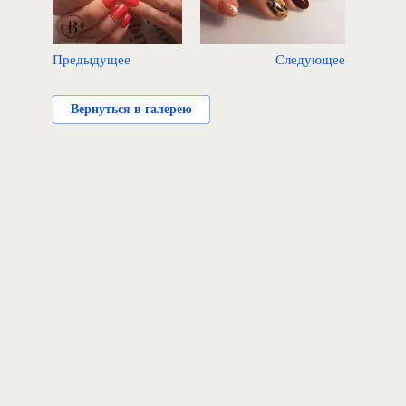
Предыдущее
Следующее
Вернуться в галерею