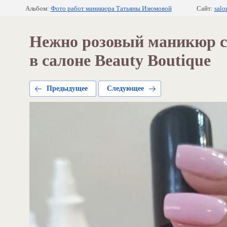
Альбом:
Фото работ маникюра Татьяны Изюмовой
Сайт:
salo
Нежно розовый маникюр с
в салоне Beauty Boutique
Предыдущее
Следующее